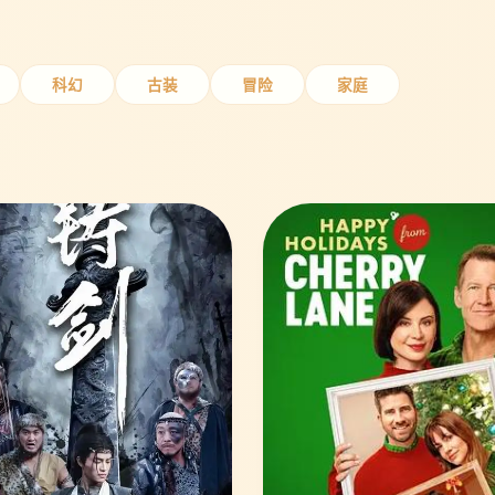
科幻
古装
冒险
家庭